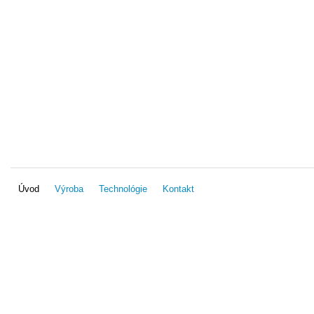
Úvod
Výroba
Technológie
Kontakt