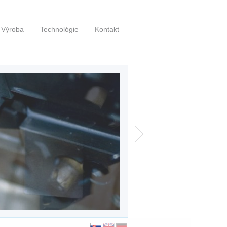
Výroba
Technológie
Kontakt