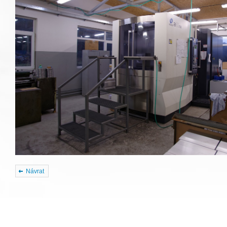
Návrat