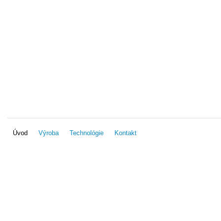
Úvod
Výroba
Technológie
Kontakt