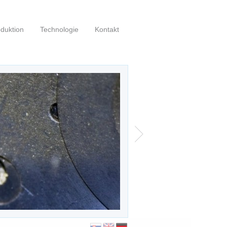
duktion
Technologie
Kontakt