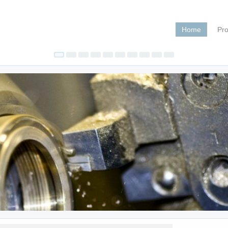
Home
Pro